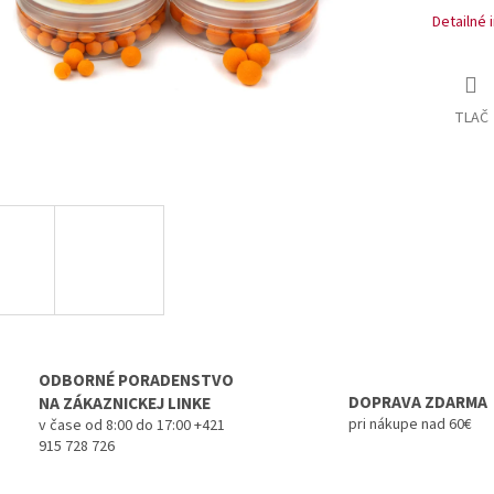
Detailné 
TLAČ
ODBORNÉ PORADENSTVO
DOPRAVA ZDARMA
NA ZÁKAZNICKEJ LINKE
pri nákupe nad 60€
v čase od 8:00 do 17:00 +421
915 728 726