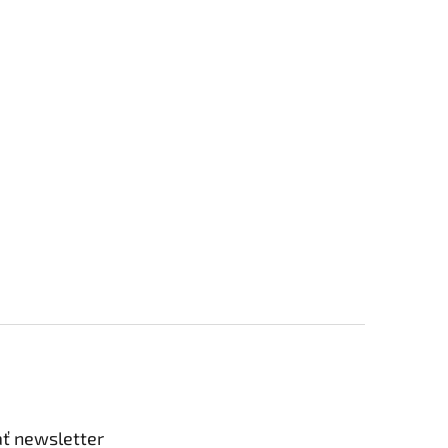
ť newsletter