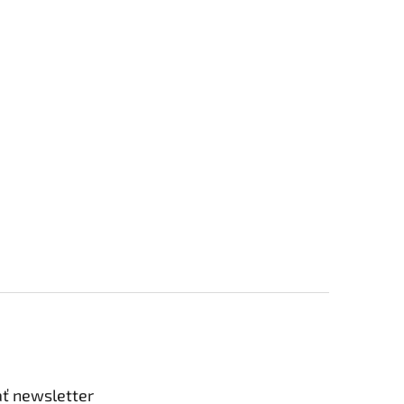
ť newsletter