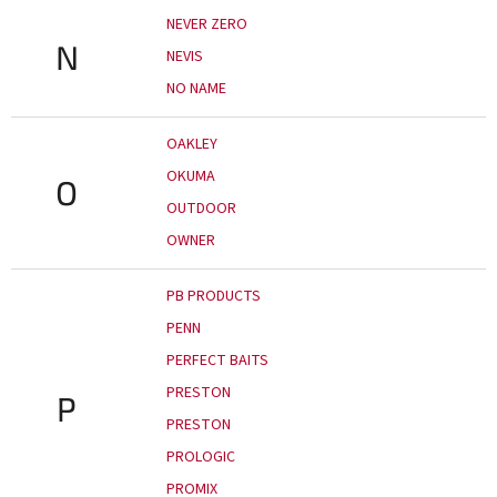
NEVER ZERO
N
NEVIS
NO NAME
OAKLEY
OKUMA
O
OUTDOOR
OWNER
PB PRODUCTS
PENN
PERFECT BAITS
PRESTON
P
PRESTON
PROLOGIC
PROMIX