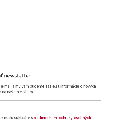
ť newsletter
j e-mail a my Vám budeme zasielať informácie o nových
 na našom e-shope.
e-mailu súhlasíte s
podmienkami ochrany osobných