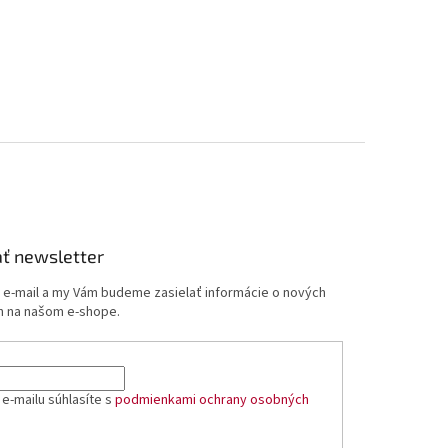
ť newsletter
j e-mail a my Vám budeme zasielať informácie o nových
 na našom e-shope.
e-mailu súhlasíte s
podmienkami ochrany osobných