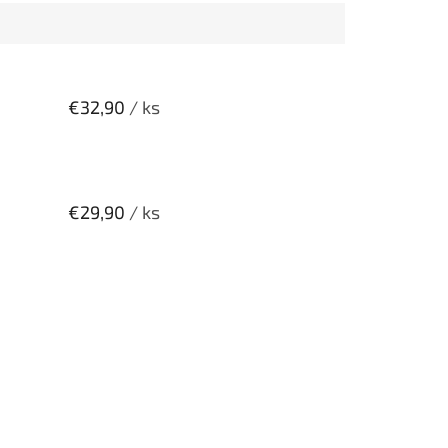
€32,90
/ ks
€29,90
/ ks