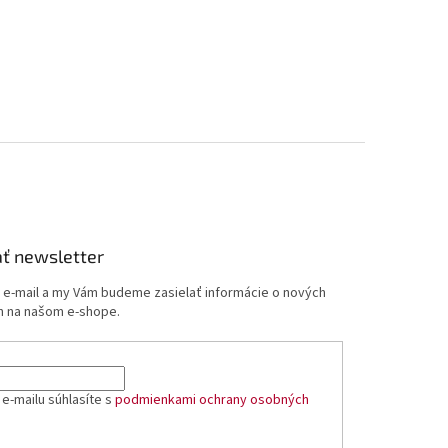
ť newsletter
j e-mail a my Vám budeme zasielať informácie o nových
 na našom e-shope.
e-mailu súhlasíte s
podmienkami ochrany osobných