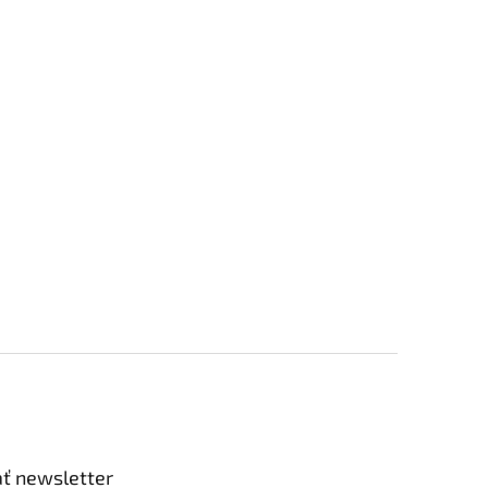
ť newsletter