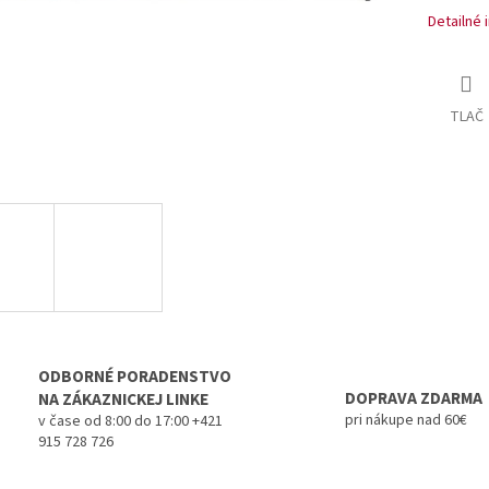
Detailné 
TLAČ
ODBORNÉ PORADENSTVO
DOPRAVA ZDARMA
NA ZÁKAZNICKEJ LINKE
pri nákupe nad 60€
v čase od 8:00 do 17:00 +421
915 728 726