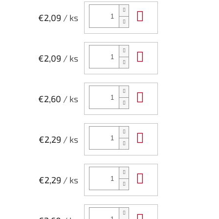
Do košíka
€2,09
/ ks
Do košíka
€2,09
/ ks
Do košíka
€2,60
/ ks
Do košíka
€2,29
/ ks
Do košíka
€2,29
/ ks
Do košíka