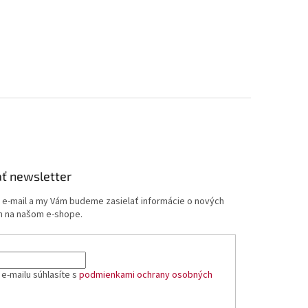
ť newsletter
j e-mail a my Vám budeme zasielať informácie o nových
 na našom e-shope.
e-mailu súhlasíte s
podmienkami ochrany osobných